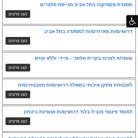
מסעדת מקסיקנה בתל אביב מגייסת מלצרים
דרושים/ות מארחים/ות למסעדה בתל אביב
שומר/ת למרכז בקרית מלאכי - מיידי וללא קורס
לאבטחת מתקן איכותי בשפלה דרושים/ות מאבטחים/ות
למוסד פיננסי מוביל בלוד דרושים/ות אנשי/ות ביטחון