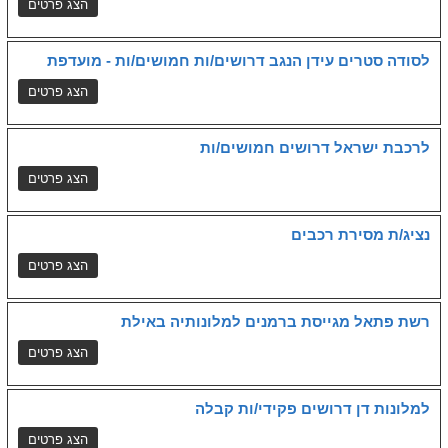
לסודה סטרים עידן הנגב דרושים/ות חמושים/ות - מועדפת
לרכבת ישראל דרושים חמושים/ות
נציג/ת מסירת רכבים
רשת פתאל מגייסת ברמנים למלונותיה באילת
למלונות דן דרושים פקידי/ות קבלה