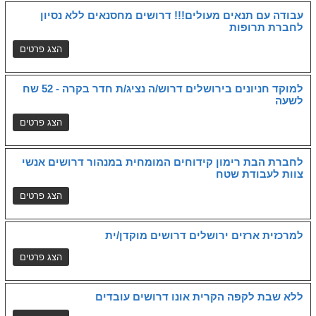
עבודה עם תנאים מעולים!!! דרושים מחסנאים ללא נסיון
לחברת תרופות
למוקד חניונים בירושלים דרוש/ה נציג/ת חדר בקרה - 52 שח
לשעה
לחברת הבת רימון קידוחים המומחית במנהור דרושים אנשי
צוות לעבודת שטח
למרכזית ארזים ירושלים דרושים מוקדן/ית
ללא שבת לקפה הקרית אונו דרושים עובדים