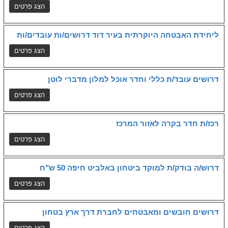
ליחידת האבטחה היוקרתית בעיר דוד דרושים/ות עובדים/ות
דרושים עובד/ת כללי וחדר אוכל למלון מדברי לוטן
רכז/ת חדר בקרה לאזור המרכז
דרוש/ה בודק/ת למוקד ביטחון באלביט חיפה 50 ש"ח
דרושים חובשים ומאבטחים לחברת דרך ארץ בטחון