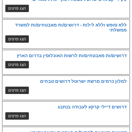
ללא סופש וללא לילות - דרושים/ות מאבטחים/ות למשרד
ממשלתי
דרושים/ות מאבטחים/ות לרשות האוכלוסין בדרום הארץ
למלון כרמים מרשת ישרוטל דרושים טבחים
דרושים דיילי קרקע לעבודה בנתבג