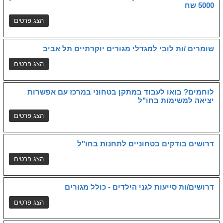
5000 שח
שומרים /ות לובי למגדלי מגורים יוקרתיים תל אביב
לוחמים? בואו לעבוד במתקן בטחוני במרכז עם אפשרות
יציאה למשימות בחו"ל
דרושים בודקים בטחוניים לתחנות בחו"ל
דרושים/ות סייעות לגני הילדים - כולל מגורים