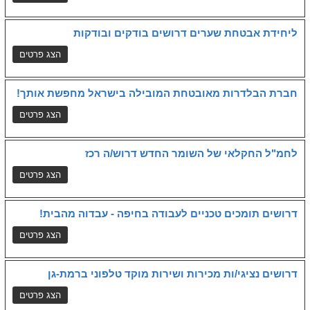
ליחידת אבטחת שערים דרושים בודקים ובודקות
חברת הבלדרות מאובטחת המובילה בישראל מחפשת אותך!
לחמ"ל החקלאי של השומר החדש דרוש/ה רכז
דרושים תומכים טכניים לעבודה בחיפה - עבדוה מהבית!
דרושים נציגי/ות מכירות ושירות מוקד טלפוני ברמת-גן