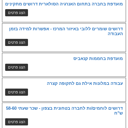
מועדפת בחברה בתחום האנרגיה הסולארית דרושים מתקינים
דרושים שומרים ללובי באיזור המרכז - אפשרות למידה בזמן
העבודה
מועדפת בחממות קנאביס
עבודה במלונות אילת גם לתקופה קצרה
דרושים לוחמים/ות לחברה בטחונית בצפון - שכר שעתי 58-60
ש"ח