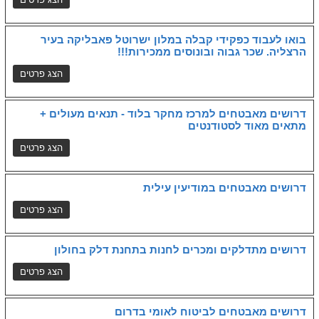
בואו לעבוד כפקידי קבלה במלון ישרוטל פאבליקה בעיר
הרצליה. שכר גבוה ובונוסים ממכירות!!!
דרושים מאבטחים למרכז מחקר בלוד - תנאים מעולים +
מתאים מאוד לסטודנטים
דרושים מאבטחים במודיעין עילית
דרושים מתדלקים ומכרים לחנות בתחנת דלק בחולון
דרושים מאבטחים לביטוח לאומי בדרום