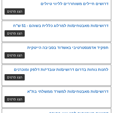
דרושים חיילים משוחררים לליווי טיולים
דרושים/ות מאבטחים/ות למרלוג כללית בשוהם - 51 ש"ח
תפקיד אדמנסטרטיבי באשדוד בסביבה הייטקית
לחנות נוחות בדרום דרושים/ות עובדי/ות דלפק ומוכרנים
דרושים/ות מאבטחים/ות למשרד ממשלתי בת"א