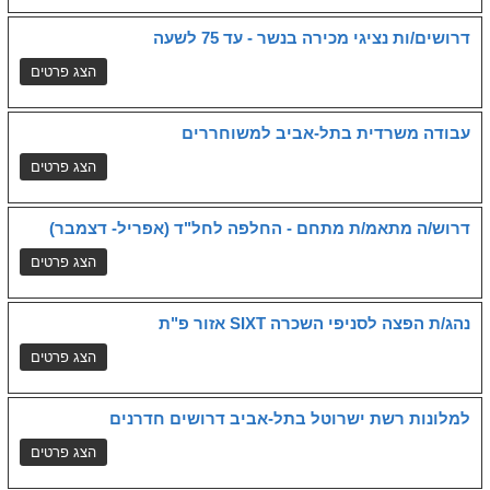
דרושים/ות נציגי מכירה בנשר - עד 75 לשעה
עבודה משרדית בתל-אביב למשוחררים
דרוש/ה מתאמ/ת מתחם - החלפה לחל"ד (אפריל- דצמבר)
נהג/ת הפצה לסניפי השכרה SIXT אזור פ"ת
למלונות רשת ישרוטל בתל-אביב דרושים חדרנים