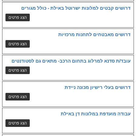
דרושים קבטים למלונות ישרוטל באילת - כולל מגורים
דרושים מאבטחים לתחנות מרכזיות
עובד/ת סדנא למרלוג בתחום הרכב- מתאים גם לסטודנטים
דרושים בעלי רישיון מכונה ניידת
עבודה מועדפת במלונות דן באילת