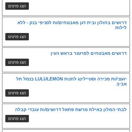
דרושים בחולון ובית דגן מאבטחים/ות לסניפי בנק - ללא
לילות
דרושים מאבטחים לפרטנר בראש העין
יועצי/ות מכירה וסטיילינג לחנות LULULEMON בנמל תל
אביב
לבתי המלון באילת מרשת פתאל דרושים/ות עובדי קבלה