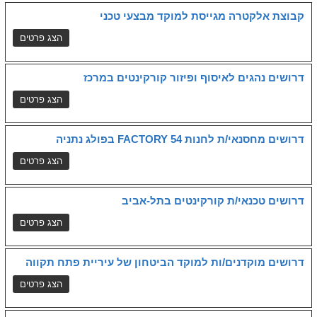
קבוצת אלקטרה מגייסת למוקד מבצעי טכני
דרושים נהגים לאיסוף ופיזור קורקינטים במרכז
דרושים מחסנאי/ת לחנות FACTORY 54 בפולג נתניה
דרושים טכנאי/ת קורקינטים בתל-אביב
דרושים מוקדנים/ות למוקד הביטחון של עיריית פתח תקווה