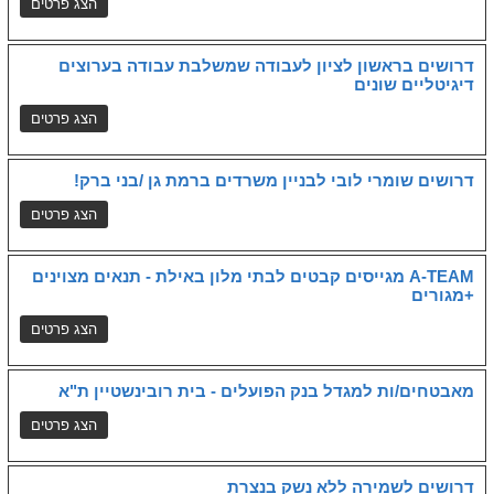
דרושים בראשון לציון לעבודה שמשלבת עבודה בערוצים
דיגיטליים שונים
דרושים שומרי לובי לבניין משרדים ברמת גן /בני ברק!
A-TEAM מגייסים קבטים לבתי מלון באילת - תנאים מצוינים
+מגורים
מאבטחים/ות למגדל בנק הפועלים - בית רובינשטיין ת"א
דרושים לשמירה ללא נשק בנצרת