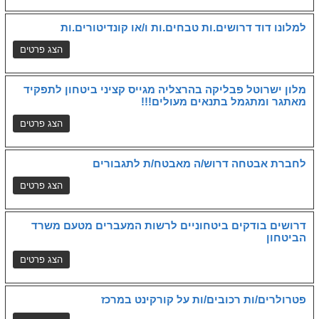
למלונו דוד דרושים.ות טבחים.ות ו/או קונדיטורים.ות
מלון ישרוטל פבליקה בהרצליה מגייס קציני ביטחון לתפקיד
מאתגר ומתגמל בתנאים מעולים!!!
לחברת אבטחה דרוש/ה מאבטח/ת לתגבורים
דרושים בודקים ביטחוניים לרשות המעברים מטעם משרד
הביטחון
פטרולרים/ות רכובים/ות על קורקינט במרכז