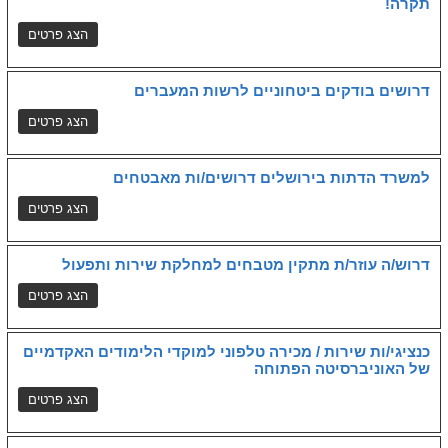
תקרה!
דרושים בודקים ביטחוניים לרשות המעברים
למשרד הדתות בירושלים דרושים/ות מאבטחים
דרוש/ה עוזר/ת מתקין מטבחים למחלקת שירות ותפעול
כנציגי/ות שירות / מכירה טלפוני למוקדי הלימודים האקדמיים
של האוניברסיטה הפתוחה