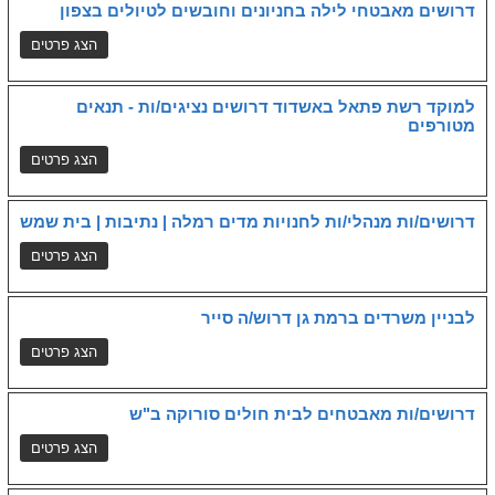
דרושים מאבטחי לילה בחניונים וחובשים לטיולים בצפון
למוקד רשת פתאל באשדוד דרושים נציגים/ות - תנאים
מטורפים
דרושים/ות מנהלי/ות לחנויות מדים רמלה | נתיבות | בית שמש
לבניין משרדים ברמת גן דרוש/ה סייר
דרושים/ות מאבטחים לבית חולים סורוקה ב"ש