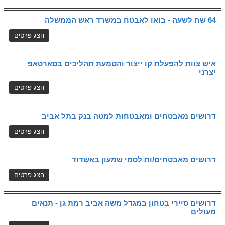
64 שח לשעה - בואו לאבטח במשרד ראש הממשלה
איש צוות להפעלת קו ייצור והטמעת תהליכים בסארטאפ
יצרני
דרושים מאבטחים ומאבטחות למטה בנק בתל אביב
דרושים מאבטחים/ות לסמי שמעון באשדוד
דרושים סיירי בטחון במגדל משה אביב רמת גן - תנאים
מעולים