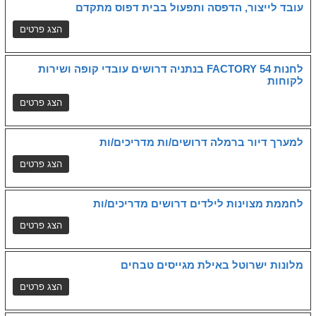
עובד לייצור, הדפסה ותפעול בבית דפוס מתקדם
לחנות FACTORY 54 בנתניה דרושים עובדי קופה ושירות
לקוחות
למערך דיור ברמלה דרושים/ות מדריכים/ות
לחממת מצוינות לילדים דרושים מדריכים/ות
מלונות ישרוטל באילת מגייסים טבחים