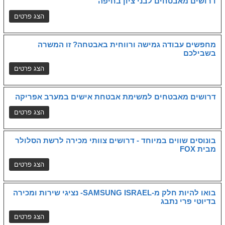
דרושים מאבטחים לבני ציון בחיפה
מחפשים עבודה גמישה ורווחית באבטחה? זו המשרה
בשבילכם
דרושים מאבטחים למשימת אבטחת אישים במערב אפריקה
בונוסים שווים במיוחד - דרושים צוותי מכירה לרשת הסלולר
מבית FOX
בואו להיות חלק מ-SAMSUNG ISRAEL- נציגי שירות ומכירה
בדיוטי פרי נתבג