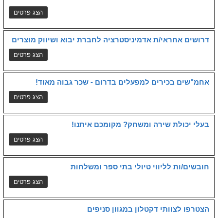
דרושים אחראי/ת אדמיניסטרציה לחברת יבוא ושיווק מוצרים
אחמ"שים בכירים למפעלים בדרום - שכר גבוה מאוד!
בעלי יכולת שירה ומשחק? מקומכם איתנו!
חובשים/ות לליווי טיולי בתי ספר ומשלחות
הצטרפו לצוותי דקטלון במגוון סניפים