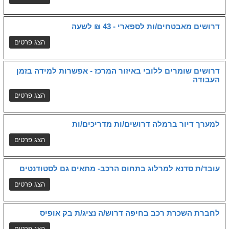
דרושים מאבטחים/ות לספארי - 43 ₪ לשעה
דרושים שומרים ללובי באיזור המרכז - אפשרות למידה בזמן
העבודה
למערך דיור ברמלה דרושים/ות מדריכים/ות
עובד/ת סדנא למרלוג בתחום הרכב- מתאים גם לסטודנטים
לחברת השכרת רכב בחיפה דרוש/ה נציג/ת בק אופיס