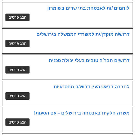
לוחמים /ות לאבטחת בתי שרים בשומרון
דרוש/ה מוקדן/ית למשרדי הממשלה בירושלים
דרושים חבר´ה טובים בעלי יכולת טכנית
לחברה בראש העין דרוש/ה מחסנאי/ת
משרה חלקית באבטחה בירושלים – עם הסעות!