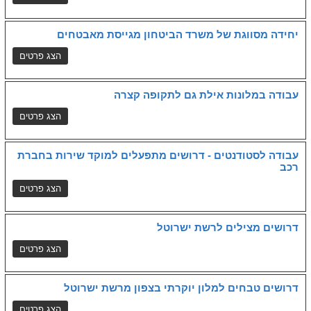
יחידה מסווגת של משרד הביטחון מגייסת מאבטחים
עבודה במלונות אילת גם לתקופה קצרה
עבודה לסטודנטים - דרושים מתפעלים למוקד שירות בחברת
רכב
דרושים מצילים לרשת ישרוטל
דרושים טבחים למלון יוקרתי בצפון מרשת ישרוטל