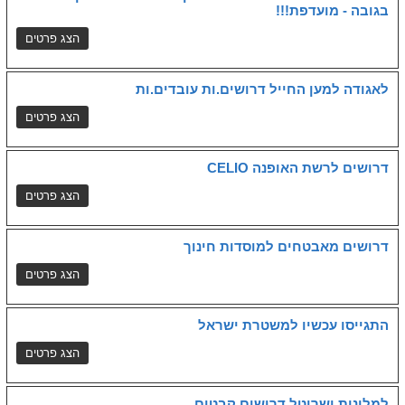
בגובה - מועדפת!!!
לאגודה למען החייל דרושים.ות עובדים.ות
דרושים לרשת האופנה CELIO
דרושים מאבטחים למוסדות חינוך
התגייסו עכשיו למשטרת ישראל
למלונות ישרוטל דרושים קבטים