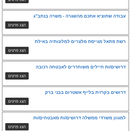
עבודה שתוציא אתכם מהשגרה - משרה בנתב"ג
רשת פתאל מגייסת מלצרים למלונותיה באילת
דרושים/ות חיילים משוחררים לאבטחה רכובה
דרושים בקר/ית בלייף אשטרום בבני ברק
למגוון משרדי ממשלה דרושים/ות מאבטחים/ות