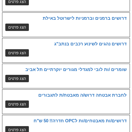
דרושים ברמנים וברמניות לישרוטל באילת
דרושים נהגים לשינוע רכבים בנתב"ג
שומרים /ות לובי למגדלי מגורים יוקרתיים תל אביב
לחברת אבטחה דרוש/ה מאבטח/ת לתגבורים
דרושים/ות מאבטחים/ות לOPC חדרה!! 50 ש"ח