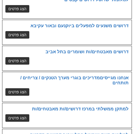
דרושים משנעים למפעלים ביוקנעם ובאור עקיבא
דרושים מאבטחים/ות ושומרים בתל אביב
אנחנו מגייסיםמדריכים בוגרי מערך הטנקים / צריחים /
תותחים
למתקן ממשלתי במרכז דרושים/ות מאבטחים/ות