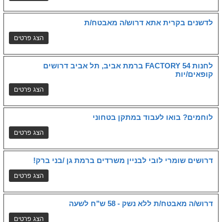
לדשנים בקרית אתא דרוש/ה מאבטח/ת
לחנות FACTORY 54 ברמת אביב, תל אביב דרושים
קופאים/יות
לוחמים? בואו לעבוד במתקן בטחוני
דרושים שומרי לובי לבניין משרדים ברמת גן /בני ברק!
דרוש/ה מאבטח/ת ללא נשק - 58 ש"ח לשעה