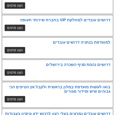
דרושים עובדים למחלקת VIP בחברת שירותי תעופה
למועדפת בנתניה דרושים עובדים
דרושים נהג/ת סניף השכרה בירושלים
בואו לעשות מועדפת במלון בראשית ולקבל אץ הטיפים הכי
גבוהים שיש וסידור מגורים
דרושים עובדים נמרצים בעלי רצון לרכוש ידע וניסיון בעבודות