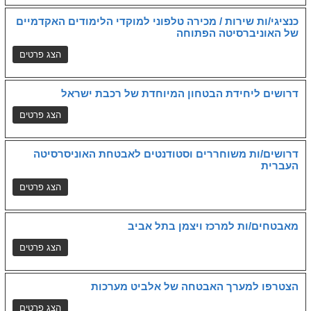
כנציגי/ות שירות / מכירה טלפוני למוקדי הלימודים האקדמיים
של האוניברסיטה הפתוחה
דרושים ליחידת הבטחון המיוחדת של רכבת ישראל
דרושים/ות משוחררים וסטודנטים לאבטחת האוניסרסיטה
העברית
מאבטחים/ות למרכז ויצמן בתל אביב
הצטרפו למערך האבטחה של אלביט מערכות