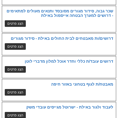
שכר גבוה, סידור מגורים מסובסד ותנאים מעולים למתאימים
- דרושים למערך הבטחה אייסמול באילת
דרושים/ות מאבטחים לבית החולים באילת - סידור מגורים
דרושים עובד/ת כללי וחדר אוכל למלון מדברי לוטן
מאבטח/ת לגוף בטחוני באזור חיפה
לעבוד ולגור באילת - ישרוטל מגייסים עובדי משק