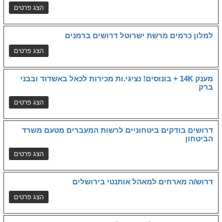
למלון כרמים מרשת ישרוטל דרושים ברמנים
מענק 14K + בונוסים! נציגי.ות מכירות לכאל באשדוד ובבני
ברק
דרושים בודקים ביטחוניים לרשות המעברים מטעם משרד
הביטחון
דרוש/ה מארחים למאהל אותנטי בירושלים