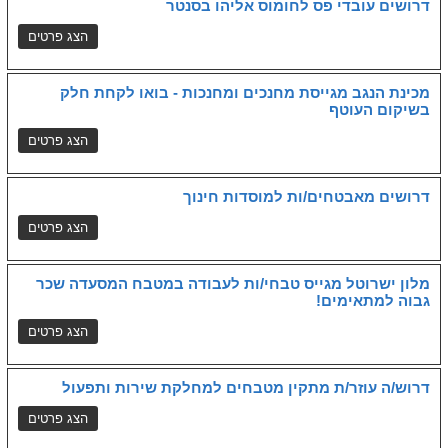
דרושים עובדי פס לחומוס אליהו בסנטר
מכינת הנגב מגייסת מחנכים ומחנכות - בואו לקחת חלק
בשיקום העוטף
דרושים מאבטחים/ות למוסדות חינוך
מלון ישרוטל מגייס טבחי/ות לעבודה במטבח המסעדה שכר
גבוה למתאימים!
דרוש/ה עוזר/ת מתקין מטבחים למחלקת שירות ותפעול