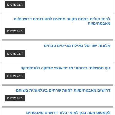
לבית חולים בפתח תקווה מתאים לסטודנטים דרושים/ות
מאבטחים/ות
מלונות ישרוטל באילת מגייסים טבחים
גוף ממשלתי ביטחוני מגייס אנשי אחזקה ולוגיסטיקה
דרושים מאבטחים/ות לחוות שרתים בינלאומית בשוהם
לקמפוס מטה בנק לאומי בלוד דרושים מאבטחים