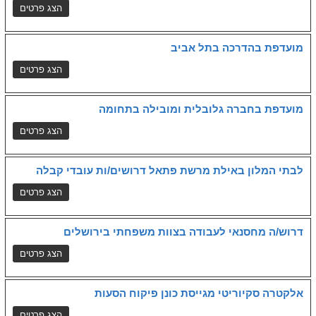
מועדפת בהדרכה בתל אביב
מועדפת בחברה גלובלית ומובילה בתחומה
לבתי המלון באילת מרשת פתאל דרושים/ות עובדי קבלה
דרוש/ה מחסנאי לעבודה בצוות משפחתי בירושלים
אלקטרה סקיוריטי מגייסת כונן פיקוח הסעות