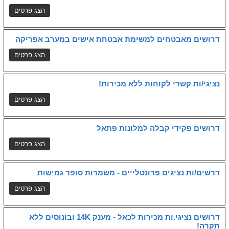
דרושים מאבטחים למשימת אבטחת אישים במערב אפריקה
נציגי/ות קשרי לקוחות ללא מכירות!
דרושים פקידי קבלה למלונות פתאל
דרשים/ות נציגים פרונטלייים - משמרות סופר גמישות
דרושים נציגי.ות מכירות לכאל - מענק 14K ובונוסים ללא
תקרה!