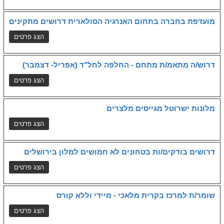
מועדפת בחברה בתחום האנרגיה הסולארית דרושים מתקינים
דרוש/ה מתאמ/ת מתחם - החלפה לחל"ד (אפריל- דצמבר)
מלונות ישרוטל מגייסים מלצרים
דרושים בודקים/ות בטחונים לא חמושים למלון בירושלים
שומר/ת למרכז בקרית מלאכי - מיידי וללא קורס