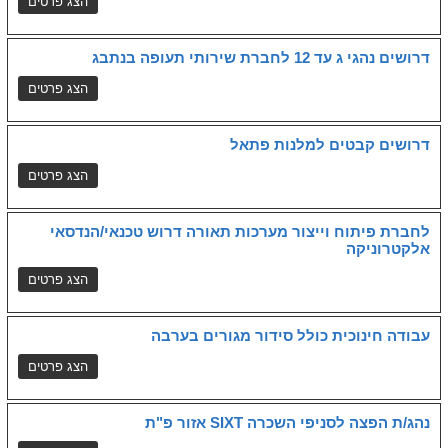
דרושים נהגי ג עד 12 לחברת שירותי תעופה בנתבג
דרושים קבטים למלנות פתאל
לחברת פיתוח וייצור מערכות תאורה דרוש טכנאי/הנדסאי
אלקטרוניקה
עבודה חינוכית כולל סידור מגורים בערבה
נהג/ת הפצה לסניפי השכרה SIXT אזור פ"ת