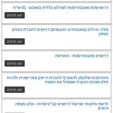
דרושים/ות מאבטחים/ות למרלוג כללית בשוהם - 51 ש"ח
מלווי טיולים (מאבטחים וחובשים) דרושים לחברת בטחון
הצפון
דרושים מאבטחים/ות - מועדפת
ההזדמנות שלכם/ן להצטרף לחברת הייטק אמריקאית ולהיות
חלק מצוות הבקרה שמנהל את השטח
לרשת מלונות ישרוטל דרושים קב"טים/יות - מלון מצפה
הימים