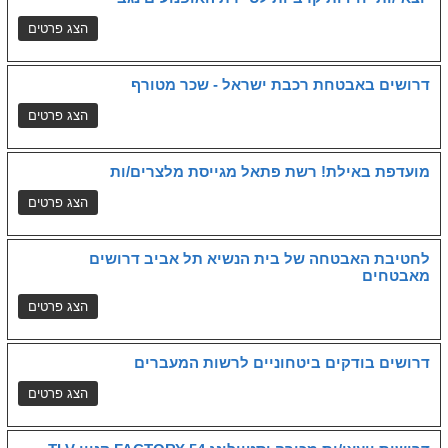
דרושים באבטחת רכבת ישראל - שכר מטורף
מועדפת באילת! רשת פתאל מגייסת מלצרים/ות
לחטיבת האבטחה של בית הנשיא תל אביב דרושים
מאבטחים
דרושים בודקים ביטחוניים לרשות המעברים