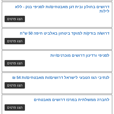
דרושים בחולון ובית דגן מאבטחים/ות לסניפי בנק - ללא
לילות
דרוש/ה בודק/ת למוקד ביטחון באלביט חיפה 50 ש"ח
לסניפי ורדינון דרושים מוכרנים/יות
לנתיבי הגז הטבעי לישראל דרושים/ות מאבטחים/ות 54 ₪
לחברה ממשלתית במרכז דרושים מאבטחים