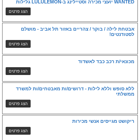
WANTED יועצי מכירה וסטיילינג ב-LULULEMON גלילות
אבטחת לילה / בוקר / צהריים באזור תל אביב - מושלם
לסטודנטים!
מכונאי/ת רכב כבד לאשדוד
ללא סופש וללא לילות - דרושים/ות מאבטחים/ות למשרד
ממשלתי
ריקושט מגייסים אנשי מכירות