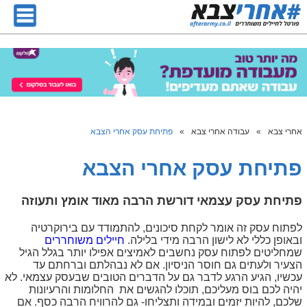
אחרי צבא
»
עבודה אחרי צבא
»
פתיחת עסק אחרי הצבא
פתיחת עסק אחרי הצבא
פתיחת עסק עצמאי דורשת הרבה מאוד אומץ ותעוזה
לפתוח עסק זה אומר לקחת סיכונים, להתמודד עם בירוקרטיה
ובאופן כללי לא לישון הרבה מידי בלילה.
חיילים משוחררים
שמחליטים לפתוח עסק נחשבים לאמיצים אפילו יותר בגלל הגיל
הצעיר ולעתים גם חוסר הניסיון. אם לא נבהלתם וברחתם עד
עכשיו, הגיע הרגע לדבר גם על הדברים הטובים שבעסק עצמאי. לא
יהיה לכם בוס מעליכם, תוכלו להגשים את החלומות והרעיונות
שלכם, להיות יזמים ובמידה ותצליחו- גם להרוויח הרבה כסף. אם