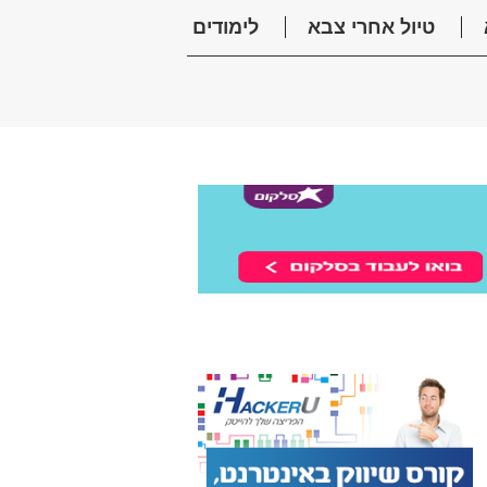
טיול אחרי צבא
לימודים