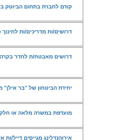
קודם לחברת בתחום הביוטק ביב
דרושים/ות מדריכים/ות לחינוך 
דרושים מאבטח/ת לחדר בקרה 
יחידת הביטחון של "בר אילן" 
מועדפת במשרה מלאה או חלקית
אירוהנדלינג מגייסים דייל/ות א