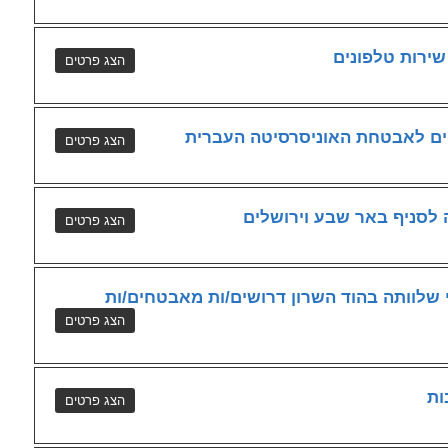
 שירות טלפונים
ים לאבטחת האוניסרסיטה העברית
ה לסניף באר שבע וירושלים
שלוותה בהוד השרון דרושים/ות מאבטחים/ות
ות