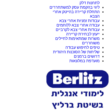
לתחנות דלק
ליווי בהקמת עסק למשתחררים
התחלת קריירה בהייטק אחרי
הצבא
עבודות זמניות אחרי צבא
עבודה אחרי צבא ללוחמים
עבודות אחרי צבא לקרביים
ייעוץ לבחירת קריירה
משרות שמתאימות לחיילים
משוחררים
טיפים לחיפוש עבודה
שליחות של הסוכנות היהודית
דרושים ברמנים
מועדפת במלונאות