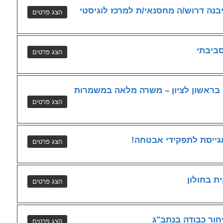
נה דרוש/ה מחסנאי/ת למרכז לוגיסטי
סביבתי
בראשון לציון – משרה מלאה במשמרות
מגייסת לתפקידי אבטחה!
 בחולון
יחור כבודה בנתב"ג