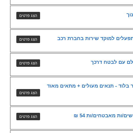
וך
תפעלים למוקד שירות בחברת רכב
ולם עם לבטח דרכך
בלוד - תנאים מעולים + מתאים מאוד
ם/ות מאבטחים/ות 54 ₪