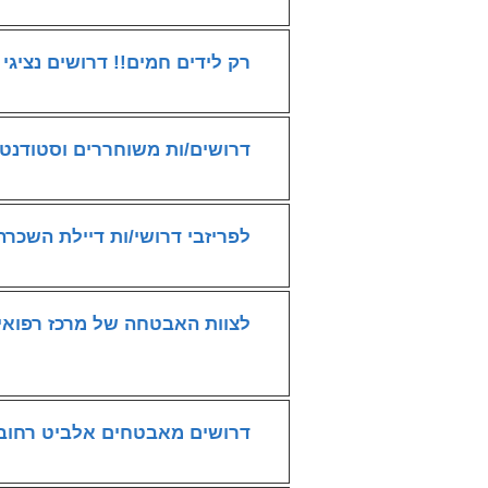
רק לידים חמים!! דרושים נציגי
דרושים/ות משוחררים וסטודנט
לפריזבי דרושי/ות דיילת השכר
לצוות האבטחה של מרכז רפואי 
דרושים מאבטחים אלביט רחוב