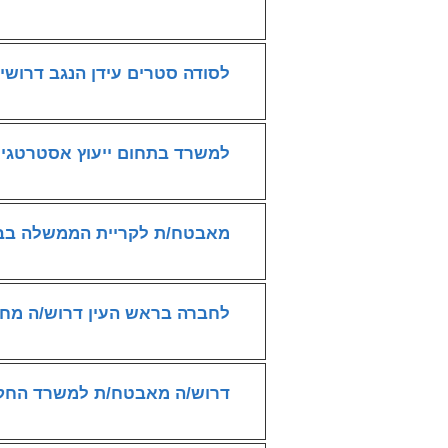
לסודה סטרים עידן הנגב דרושי
למשרד בתחום ייעוץ אסטרטגי 
מאבטח/ת לקריית הממשלה בבאר שבע - 
לחברה בראש העין דרוש/ה מחס
דרוש/ה מאבטח/ת למשרד החקלא