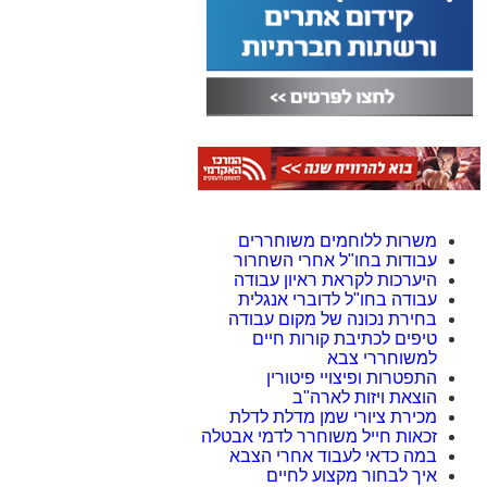
משרות ללוחמים משוחררים
עבודות בחו"ל אחרי השחרור
היערכות לקראת ראיון עבודה
עבודה בחו"ל לדוברי אנגלית
בחירת נכונה של מקום עבודה
טיפים לכתיבת קורות חיים
למשוחררי צבא
התפטרות ופיצויי פיטורין
הוצאת ויזות לארה"ב
מכירת ציורי שמן מדלת לדלת
זכאות חייל משוחרר לדמי אבטלה
במה כדאי לעבוד אחרי הצבא
איך לבחור מקצוע לחיים