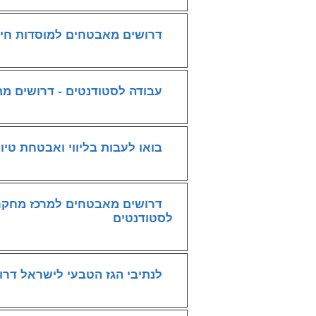
דרושים מאבטחים למוסדות חינ
עבודה לסטודנטים - דרושים מ
בואו לעבות בליווי ואבטחת טי
דרושים מאבטחים למרכז מחקר 
לסטודנטים
לנתיבי הגז הטבעי לישראל דרושי