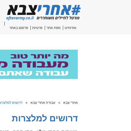
אודותינו
מפת אתר
פרטיות
פרסום באתר
אחרי צבא
»
עבודה אחרי צבא
»
דרושים למלצרו
דרושים למלצרות