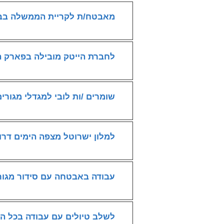
מאבטח/ת לקריית הממשלה בבאר שבע - 
לחברת הייטק מובילה בפארק ה
שומרים /ות לובי למגדלי מגורי
למלון ישרוטל מצפה הימים דרו
עבודה באבטחה עם סידור מגורים בא
לשלב טיולים עם עבודה בכל הא