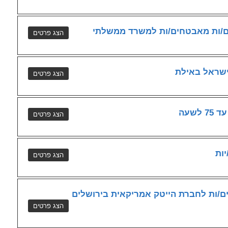
ים/ות מאבטחים/ות למשרד ממשלתי
ישראל באילת
לשעה
יות
ם/ות לחברת הייטק אמריקאית בירושלים