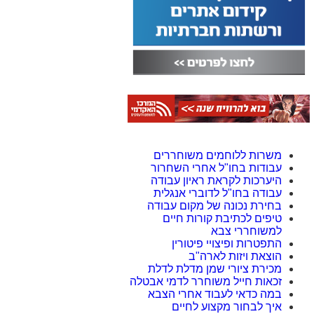
משרות ללוחמים משוחררים
עבודות בחו"ל אחרי השחרור
היערכות לקראת ראיון עבודה
עבודה בחו"ל לדוברי אנגלית
בחירת נכונה של מקום עבודה
טיפים לכתיבת קורות חיים
למשוחררי צבא
התפטרות ופיצויי פיטורין
הוצאת ויזות לארה"ב
מכירת ציורי שמן מדלת לדלת
זכאות חייל משוחרר לדמי אבטלה
במה כדאי לעבוד אחרי הצבא
איך לבחור מקצוע לחיים