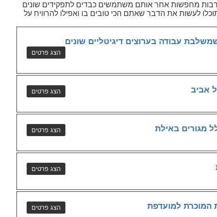
רבות מחפשות אחר אותם משתמשים כבדים לתפקידים שונים
וכלו לעשות את הדבר שאתם הכי טובים בו ואפילו להרוויח על
שמשלבת עבודה בערוצים דיגיטליים שונים
 אביב
ל מגורים באילת
ת המוכרת למועדפת