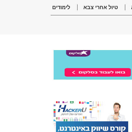
טיול אחרי צבא
לימודים