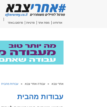
אודותינו
מפת אתר
פרטיות
פרסום באתר
אחרי צבא
»
עבודה אחרי צבא
»
עבודות מהבית
עבודות מהבית