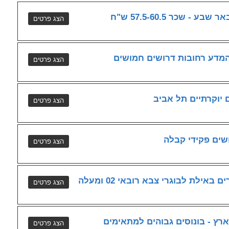
שכר 57.5-60.5 ש"ח
מדע רחובות דרושים חמושים
ם יוקרתיים תל אביב
שים פקידי קבלה
ילת לבוגרי צבא רובאי 02 ומעלה
רץ - בונוסים גבוהים למתאימים