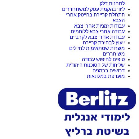
לתחנות דלק
ליווי בהקמת עסק למשתחררים
התחלת קריירה בהייטק אחרי
הצבא
עבודות זמניות אחרי צבא
עבודה אחרי צבא ללוחמים
עבודות אחרי צבא לקרביים
ייעוץ לבחירת קריירה
משרות שמתאימות לחיילים
משוחררים
טיפים לחיפוש עבודה
שליחות של הסוכנות היהודית
דרושים ברמנים
מועדפת במלונאות