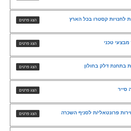
ת לחנויות קסטרו בכל הארץ
מבצעי טכני
ת בתחנת דלק בחולון
 סייר