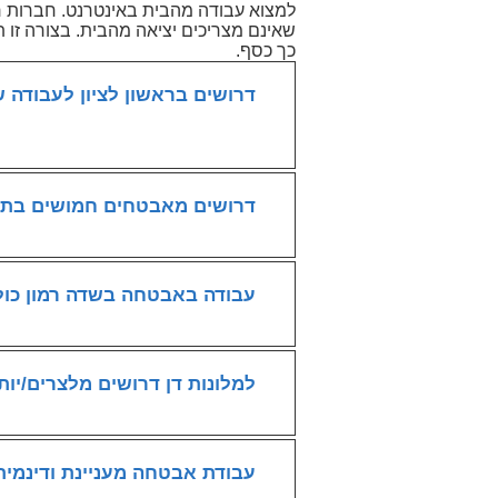
למצוא עבודה מהבית באינטרנט. חברות 
שאינם מצריכים יציאה מהבית. בצורה זו ת
כך כסף.
דרושים בראשון לציון לעבודה 
דרושים מאבטחים חמושים בתל
עבודה באבטחה בשדה רמון כול
למלונות דן דרושים מלצרים/יות
עבודת אבטחה מעניינת ודינמי