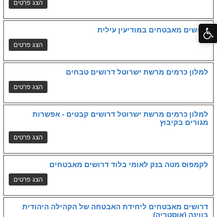
דרושים מאבטחים במודיעין עילית
למלון כרמים מרשת ישרוטל דרושים טבחים
למלון כרמים מרשת ישרוטל דרושים קבטים - אפשרות
מגורים בקיבוץ
לקמפוס מטה בנק לאומי בלוד דרושים מאבטחים
דרושים מאבטחים ליחידת האבטחה של הקהילה היהודית
בווינה (אוסטריה)