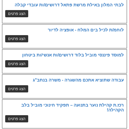
לבתי המלון באילת מרשת פתאל דרושים/ות עובדי קבלה
לוחמ/ת לכיל בים המלח - אופציה לדיור
למוסד פיננסי מוביל בלוד דרושים/ות אנשי/ות ביטחון
עבודה שתוציא אתכם מהשגרה - משרה בנתב"ג
רכז.ת קהילת נוער בתנועה – תפקיד חינוכי מוביל בלב
הקהילה!