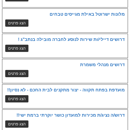
מלונות ישרוטל באילת מגייסים טבחים
דרושים דיילי/ות שירות לנוסע לחברה מובילה בנתב"ג !
דרושים מנהלי משמרת
מועדפת בפתח תקווה - יצור מתקנים לבית החכם - לא נסיון!!
דרוש/ה נציג/ת מכירות למועדון כושר יוקרתי ברמת ישי!!