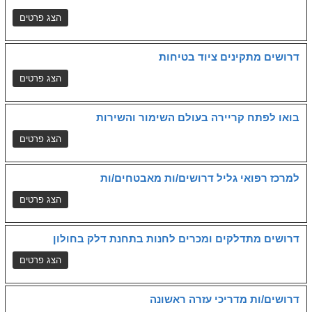
דרושים מתקינים ציוד בטיחות
בואו לפתח קריירה בעולם השימור והשירות
למרכז רפואי גליל דרושים/ות מאבטחים/ות
דרושים מתדלקים ומכרים לחנות בתחנת דלק בחולון
דרושים/ות מדריכי עזרה ראשונה