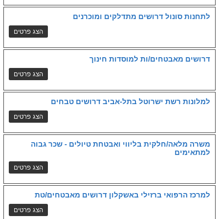
לתחנות סונול דרושים מתדלקים ומוכרנים
דרושים מאבטחים/ות למוסדות חינוך
למלונות רשת ישרוטל בתל-אביב דרושים טבחים
משרה מלאה/חלקית בליווי ואבטחת טיולים - שכר גבוה
למתאימים
למרכז הרפואי ברזילי באשקלון דרושים מאבטחים/טת