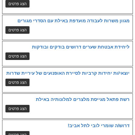
מגוון משרות לעבודה מועדפת באילת עם הסדרי מגורים
ליחידת אבטחת שערים דרושים בודקים ובודקות
יוצאי/ות יחידות קרביות לסיירת האופנועים של עיריית שדרות
רשת פתאל מגייסת מלצרים למלונותיה באילת
דרוש/ה שומרי לובי לתל אביב!