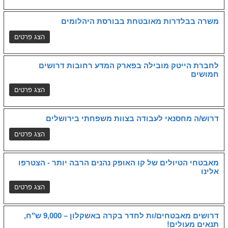
משרה בבלדרות מאובטחת בבורסת היהלומים
לחברת הייטק מובילה בפארק המדע רחובות דרושים
חמושים
דרוש/ה מחסנאי לעבודה בצוות משפחתי בירושלים
מאבטחי הטיולים של קו האופק נהנים הרבה יותר - הצטרפו
אלינו
דרושים מאבטחים/ות לחדר בקרה באשקלון – 9,000 ש"ח,
תנאים מעולים!