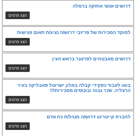
דרושים אנשי אחזקה ברמלה
למוקד המכירות של פריזבי דרוש/ה נציג/ת תאום פגישות
דרושים מאבטחים לפרטנר בראש העין
בואו לעבוד כפקידי קבלה במלון ישרוטל פאבליקה בעיר
הרצליה. שכר גבוה ובונוסים ממכירות!!!
לחברת קייטרינג דרוש/ה מנהל/ת כח אדם