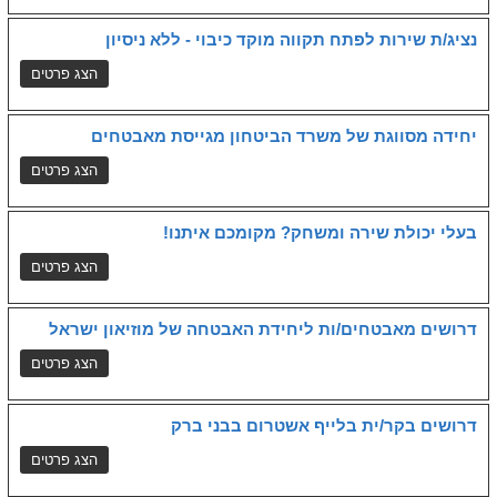
נציג/ת שירות לפתח תקווה מוקד כיבוי - ללא ניסיון
יחידה מסווגת של משרד הביטחון מגייסת מאבטחים
בעלי יכולת שירה ומשחק? מקומכם איתנו!
דרושים מאבטחים/ות ליחידת האבטחה של מוזיאון ישראל
דרושים בקר/ית בלייף אשטרום בבני ברק