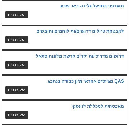
מועדפת במפעל גלידה באר שבע
לאבטחת טיולים דרושים/ות לוחמים וחובשים
דרושים מדריכי/ות ילדים לרשת מלונות פתאל
QAS מגייסים אחראי מיון כבודה בנתבג
מאבטח/ת למכללת לוינסקי