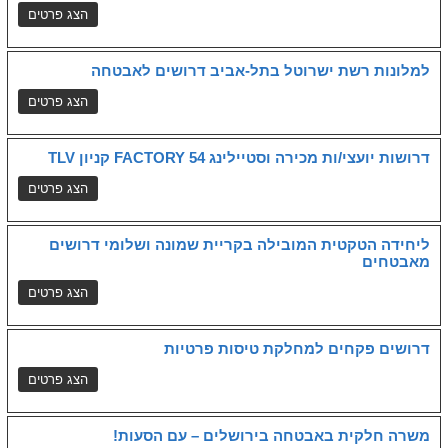
למלונות רשת ישרוטל בתל-אביב דרושים לאבטחה
דרושות יועצי/ות מכירה וסטיילינג FACTORY 54 קניון TLV
ליחידה הטקטית המובילה בקריית שמונה ושלומי דרושים
מאבטחים
דרושים פקחים למחלקת טיסות פרטיות
משרה חלקית באבטחה בירושלים – עם הסעות!