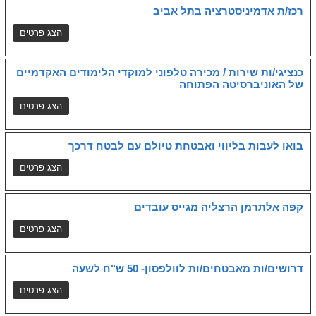
רכז/ת אדמיניסטרציה בתל אביב
כנציגי/ות שירות / מכירה טלפוני למוקדי הלימודים האקדמיים
של האוניברסיטה הפתוחה
בואו לעבות בליווי ואבטחת טיולם עם לבטח דרכך
קפה אלתרמן הרצליה מגייס עובדים
דרושים/ות מאבטחים/ות לוולפסון- 50 ש"ח לשעה