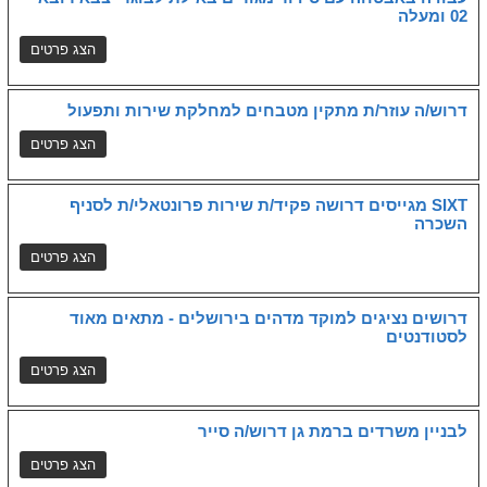
02 ומעלה
דרוש/ה עוזר/ת מתקין מטבחים למחלקת שירות ותפעול
SIXT מגייסים דרושה פקיד/ת שירות פרונטאלי/ת לסניף
השכרה
דרושים נציגים למוקד מדהים בירושלים - מתאים מאוד
לסטודנטים
לבניין משרדים ברמת גן דרוש/ה סייר