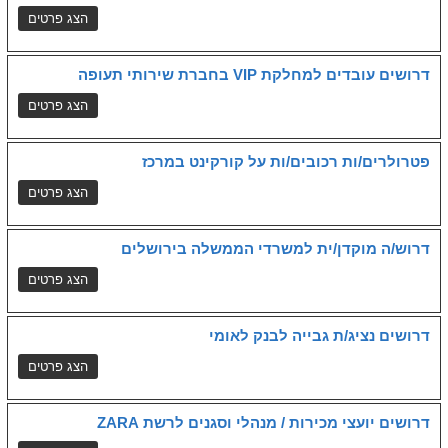
דרושים עובדים למחלקת VIP בחברת שירותי תעופה
פטרולרים/ות רכובים/ות על קורקינט במרכז
דרוש/ה מוקדן/ית למשרדי הממשלה בירושלים
דרושים נציג/ת גבייה לבנק לאומי
דרושים יועצי מכירות / מנהלי וסגנים לרשת ZARA