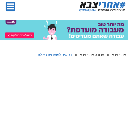
אחרי צבא
»
עבודה אחרי צבא
»
דרושים למועדפת באילת