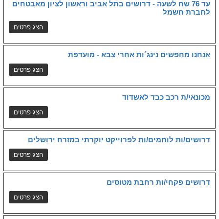
עד 76 שח לשעה - דרושים בתל אביב וראשון לציון מאבטחים
לחברת חשמל
אנחנו מחפשים נינג´ות אחרי צבא - מועדפת
מכונאי/ת רכב כבד לאשדוד
דרושים/ות לוחמים/ות לפרוייקט יוקרתי במזרח ירושלים
דרושים פקחי/ות רחבת מטוסים