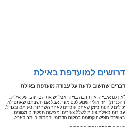
דרושים למועדפת באילת
דברים שחשוב לדעת על עבודה מועדפת באילת
"אין לנו איביזה, אין הרבה בויזה, אבל יש את הבריזה.. של אילת..
(והכנרת)." זה אולי יישמע לכם מוזר, אבל אם חשבתם שאתם לא
יכולים ליהנות בזמן שאתם עובדים לאחר השחרור, טעיתם ובגדול.
עבודות באילת פונות לשלל צעירים ומציעות תפקידים מגוונים
באווירת חופשה קסומה במקום הדרומי והמתוק ביותר בארץ.