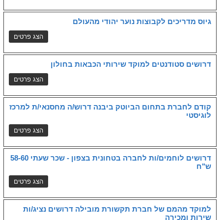
גיוס מדריכים לקבוצות נוער יהודי מהעולם
דרושים סטודנטים למוקד שירותי הכבאות בחולון
קודם לחברת בתחום הביוטק ביבנה דרוש/ה מחסנאי/ת למרכז
לוגיסטי
דרושים לוחמים/ות לחברה בטחונית בצפון - שכר שעתי 58-60
ש"ח
למוקד מהמם של חברת תקשורת מובילה דרושים נציג/ות
שירות ומכירה