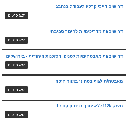
דרושים דיילי קרקע לעבודה בנתבג
דרושים/ות מדריכים/ות לחינוך סביבתי
דרושים/ות מאבטחים/ות לסניפי הסוכנות היהודית - בירושלים
מאבטח/ת לגוף בטחוני באזור חיפה
מענק 12k! ללא צורך בניסיון קודם!