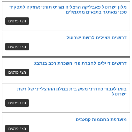
מלון ישרוטל פאבליקה הרצליה מגייס תורני אחזקה לתפקיד
טכני מאתגר בתנאים מתגמלים
דרושים מצילים לרשת ישרוטל
דרושים דיילים לחברת פרי השכרת רכב בנתבג
בואו לעבוד כחדרני משק בית במלון ההרצלייני של רשת
ישרוטל
מועדפת בחממות קנאביס