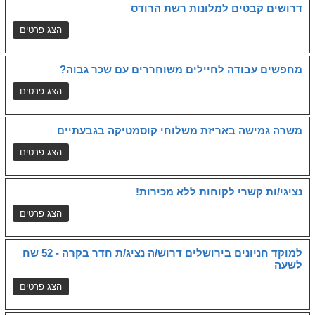
דרושים קבטים למלונות רשת הרודס
מחפשים עבודה לחיילים משוחררים עם שכר גבוה?
משרה גמישה באריזת משלוחי קוסמטיקה בגבעתיים
נציגי/ות קשרי לקוחות ללא מכירות!
למוקד חניונים בירושלים דרוש/ה נציג/ת חדר בקרה - 52 שח
לשעה