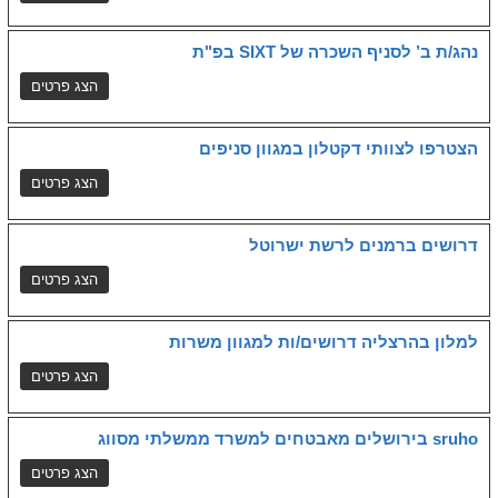
נהג/ת ב’ לסניף השכרה של SIXT בפ"ת
הצטרפו לצוותי דקטלון במגוון סניפים
דרושים ברמנים לרשת ישרוטל
למלון בהרצליה דרושים/ות למגוון משרות
sruho בירושלים מאבטחים למשרד ממשלתי מסווג