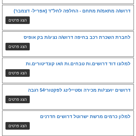
דרוש/ה מתאמ/ת מתחם - החלפה לחל"ד (אפריל- דצמבר)
לחברת השכרת רכב בחיפה דרוש/ה נציג/ת בק אופיס
למלונו דוד דרושים.ות טבחים.ות ו/או קונדיטורים.ות
דרושים יועצי/ות מכירה וסטיילינג לפקטורי54 רגבה
למלון כרמים מרשת ישרוטל דרושים חדרנים