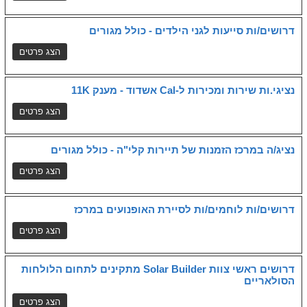
דרושים/ות סייעות לגני הילדים - כולל מגורים
נציגי.ות שירות ומכירות ל-Cal אשדוד - מענק 11K
נציג/ה במרכז הזמנות של תיירות קלי"ה - כולל מגורים
דרושים/ות לוחמים/ות לסיירת האופנועים במרכז
דרושים ראשי צוות Solar Builder מתקינים לתחום הלולחות
הסולאריים