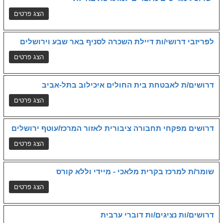
לפריזבי דרושי/ות דיילת השכרה לסניף באר שבע וירושלים
דרושים/ת לאבטחת בית החולים איכילוב בתל-אביב
דרושים מפקחי תחבורה ציבורית לאזור המרכז/עוטף ירושלים
שומר/ת למרכז בקרית מלאכי - מיידי וללא קורס
דרושים/ות נציגים/ות דוברי ערבית