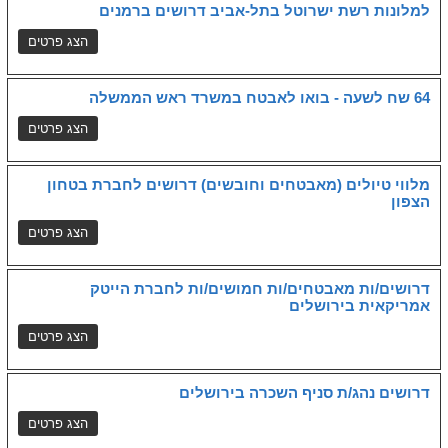
למלונות רשת ישרוטל בתל-אביב דרושים ברמנים
64 שח לשעה - בואו לאבטח במשרד ראש הממשלה
מלווי טיולים (מאבטחים וחובשים) דרושים לחברת בטחון
הצפון
דרושים/ות מאבטחים/ות חמושים/ות לחברת הייטק
אמריקאית בירושלים
דרושים נהג/ת סניף השכרה בירושלים