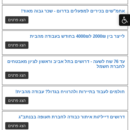
אחמ"שים בכירים למפעלים בדרום - שכר גבוה מאוד!
לייצר בין 2000₪ ל4000₪ בחודש בעבודה מהבית
עד 76 שח לשעה - דרושים בתל אביב וראשון לציון מאבטחים
לחברת חשמל
חולמים לעבוד בתיירות ולהרוויח בגדול? עבודה מהבית!
דרושים דיילי/ות איתור כבודה לחברת תעופה בבנתב"ג