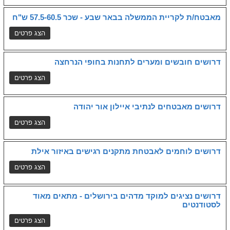
מאבטח/ת לקריית הממשלה בבאר שבע - שכר 57.5-60.5 ש"ח
דרושים חובשים ומערים לתחנות בחופי הנרחצה
דרושים מאבטחים לנתיבי איילון אור יהודה
דרושים לוחמים לאבטחת מתקנים רגישים באיזור אילת
דרושים נציגים למוקד מדהים בירושלים - מתאים מאוד
לסטודנטים