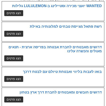
WANTED יועצי מכירה וסטיילינג ב-LULULEMON גלילות
רשת פתאל מגייסת טבחים למלונותיה באילת
דרושים מאבטחים לחברת אבטחה בפריסה ארצית - תנאים
מעולים והכשרה עלינו
בואו לעבות בליווי ואבטחת טיולם עם לבטח דרכך
דרושים חובשים ומאבטחים לחברת דרך ארץ בטחון