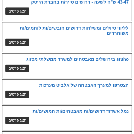
43-47 ש"ח לשעה - דרושים סייר/ת בחברת הייטק
לליווי טיולים ומשלחות דרושים חובשים/ות לוחמים/ות
משוחררים
sruho בירושלים מאבטחים למשרד ממשלתי מסווג
הצטרפו למערך האבטחה של אלביט מערכות
נמל אשדוד דרושים/ות מאבטחים/ות חמושים/ות