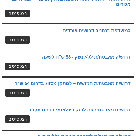
מגורים
למועדפת בנתניה דרושים עובדים
דרוש/ה מאבטח/ת ללא נשק - 58 ש"ח לשעה
דרוש/ה מאבטח/ת חמוש/ה – למתקן מסווג בדרום 54 ש"ח
דרושים מאבטחים/ות לבזק בינלאומי בפתח תקווה