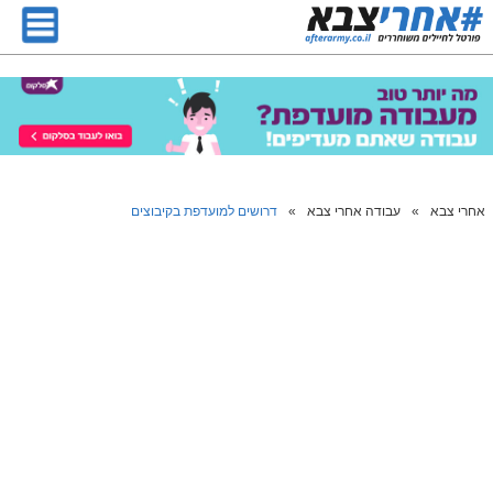
אחרי צבא
»
עבודה אחרי צבא
»
דרושים למועדפת בקיבוצים