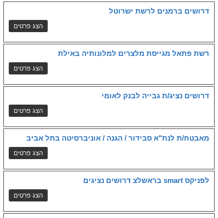
דרושים ברמנים לרשת ישרוטל
רשת פתאל מגייסת מלצרים למלונותיה באילת
דרושים נציג/ת גבייה לבנק לאומי
מאבטח/ת לנת"א סבידור / הגנה / אוניברסיטה בתל אביב
לפניקס smart בראשלצ דרושים נציגים