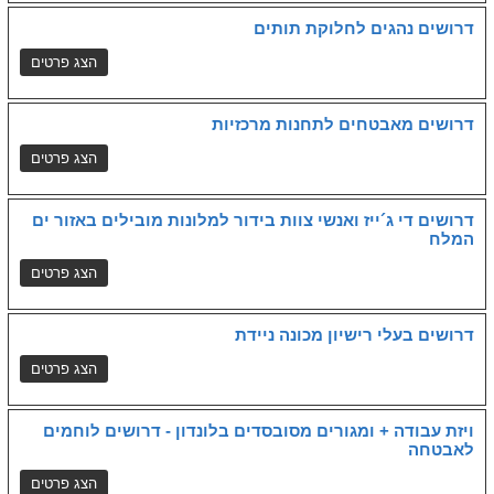
דרושים נהגים לחלוקת תותים
דרושים מאבטחים לתחנות מרכזיות
דרושים די ג´ייז ואנשי צוות בידור למלונות מובילים באזור ים
המלח
דרושים בעלי רישיון מכונה ניידת
ויזת עבודה + ומגורים מסובסדים בלונדון - דרושים לוחמים
לאבטחה