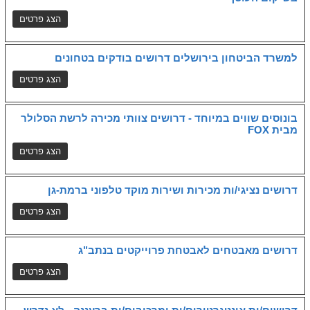
למשרד הביטחון בירושלים דרושים בודקים בטחונים
בונוסים שווים במיוחד - דרושים צוותי מכירה לרשת הסלולר
מבית FOX
דרושים נציגי/ות מכירות ושירות מוקד טלפוני ברמת-גן
דרושים מאבטחים לאבטחת פרוייקטים בנתב"ג