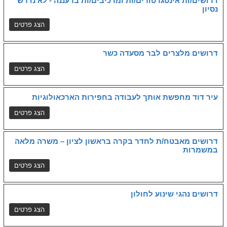
דרושים/ות אינטגרטורים/ות ומרכיבים/ות ברעננה - לא נדרש
נסיון
דרושים מלצרים לבר מסעדה כשר
עיר דוד מחפשת אותך לעבודה בחפירות הארכאולוגיות
דרושים מאבטח/ת לחדר בקרה בראשון לציון – משרה מלאה
במשמרות
דרושים נהגי שינוע לחולון