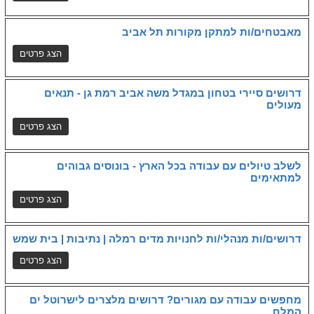
מאבטחים/ות למתקן מקורות תל אביב
דרושים סיירי בטחון במגדל משה אביב רמת גן - תנאים
מעולים
לשלב טיולים עם עבודה בכל הארץ - בונוסים גבוהים
למתאימים
דרושים/ות מנהלי/ות לחנויות מדים רמלה | נתיבות | בית שמש
מחפשים עבודה עם מגורים? דרושים מלצרים לישרוטל ים
המלח