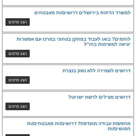
למשרד הדתות בירושלים דרושים/ות מאבטחים
לוחמים? בואו לעבוד במתקן בטחוני במרכז עם אפשרות
יציאה למשימות בחו"ל
דרושים לשמירה ללא נשק בנצרת
דרושים מצילים לרשת ישרוטל
מחפש/ת עבודה מועדפת? דרושים/ות מאבטחים/ות
חמושים/ות