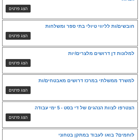
חובשים/ות לליווי טיולי בתי ספר ומשלחות
למלונות דן דרושים מלצרים/יות
למשרד ממשלתי במרכז דרושים מאבטחים/ות
הצטרפו לצוות הנהגים של די בסט - 5 ימי עבודה
לוחמים? בואו לעבוד במתקן בטחוני