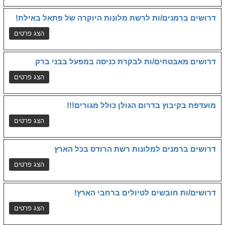
דרושים ברמנים/ות לרשת מלונות היוקרה של פתאל באילת!
דרושים מאבטחים/ות לבקרת כניסה במפעל בבני ברק
מועדפת בקיבוץ בדרום הגולן כולל מגורים!!!
דרושים ברמנים למלונות רשת הרודס בכל הארץ
דרושים/ות חובשים לטיולים ברחבי הארץ!