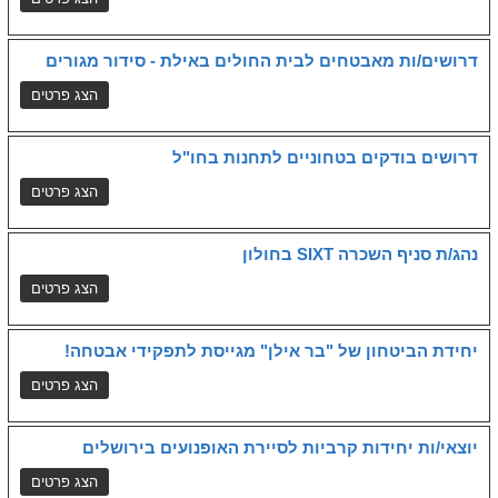
דרושים/ות מאבטחים לבית החולים באילת - סידור מגורים
דרושים בודקים בטחוניים לתחנות בחו"ל
נהג/ת סניף השכרה SIXT בחולון
יחידת הביטחון של "בר אילן" מגייסת לתפקידי אבטחה!
יוצאי/ות יחידות קרביות לסיירת האופנועים בירושלים