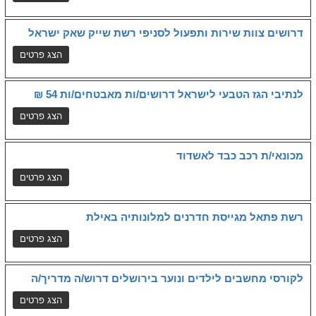
דרושים צוות שירות ותפעול לסניפי רשת שייק שאק ישראל
לנתיבי הגז הטבעי לישראל דרושים/ות מאבטחים/ות 54 ₪
מכונאי/ת רכב כבד לאשדוד
רשת פתאל מגייסת חדרנים למלונותיה באילת
לקורסי מחשבים לילדים ונוער בירושלים דרוש/ה מדריך/ה