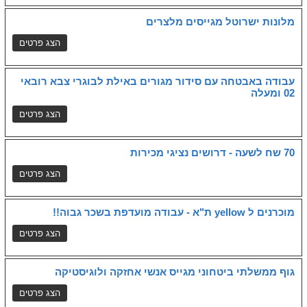
מלונות ישרוטל מגייסים מלצרים
עבודה באבטחה עם סידור מגורים באילת לבוגרי צבא רובאי
02 ומעלה
70 שח לשעה - דרושים נציגי מכירות
מוכרנים ל yellow ת"א - עבודה מועדפת בשכר גבוה!!
גוף ממשלתי ביטחוני מגייס אנשי אחזקה ולוגיסטיקה