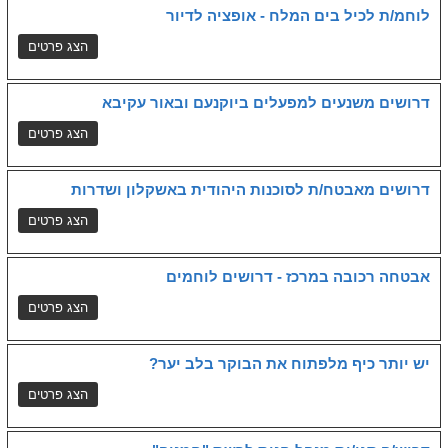
לוחמ/ת לכיל בים המלח - אופציה לדיור
דרושים משנעים למפעלים ביוקנעם ובאור עקיבא
דרושים מאבטח/ת לסוכנות היהודית באשקלון ושדרות
אבטחה רכובה במרכז - דרושים לוחמים
יש יותר כיף מלפתוח את הבוקר בלב יער?